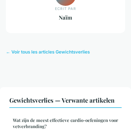
ECRIT PAR
Naïm
← Voir tous les articles Gewichtsverlies
Gewichtsverlies — Verwante artikelen
Wat zijn de meest effectieve cardio-oefeningen voor
vetverbranding?