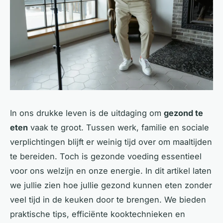
In ons drukke leven is de uitdaging om
gezond te
eten
vaak te groot. Tussen werk, familie en sociale
verplichtingen blijft er weinig tijd over om maaltijden
te bereiden. Toch is gezonde voeding essentieel
voor ons welzijn en onze energie. In dit artikel laten
we jullie zien hoe jullie gezond kunnen eten zonder
veel tijd in de keuken door te brengen. We bieden
praktische tips, efficiënte kooktechnieken en