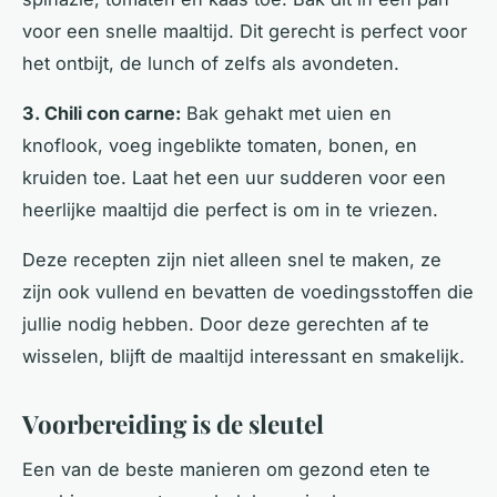
voor een snelle maaltijd. Dit gerecht is perfect voor
het ontbijt, de lunch of zelfs als avondeten.
3. Chili con carne:
Bak gehakt met uien en
knoflook, voeg ingeblikte tomaten, bonen, en
kruiden toe. Laat het een uur sudderen voor een
heerlijke maaltijd die perfect is om in te vriezen.
Deze recepten zijn niet alleen snel te maken, ze
zijn ook vullend en bevatten de voedingsstoffen die
jullie nodig hebben. Door deze gerechten af te
wisselen, blijft de maaltijd interessant en smakelijk.
Voorbereiding is de sleutel
Een van de beste manieren om gezond eten te