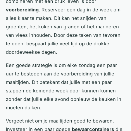
combineren met een druk leven is door
voorbereiding
. Reserveer een dag in de week om
alles klaar te maken. Dit kan het snijden van
groenten, het koken van granen of het marineren
van vlees inhouden. Door deze taken van tevoren
te doen, bespaart jullie veel tijd op de drukke
doordeweekse dagen.
Een goede strategie is om elke zondag een paar
uur te besteden aan de voorbereiding van jullie
maaltijden. Dit betekent dat jullie met een paar
stappen de komende week door kunnen komen
zonder dat jullie elke avond opnieuw de keuken in
moeten duiken.
Vergeet niet om je maaltijden goed te bewaren.
Investeer in een paar goede
bewaarcontainers
die