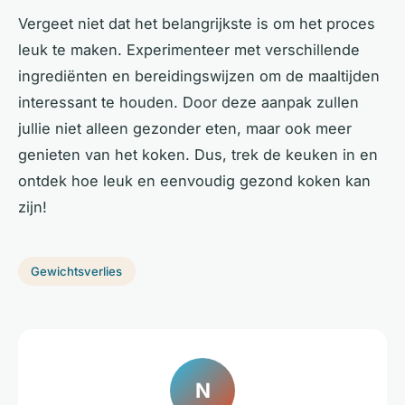
Vergeet niet dat het belangrijkste is om het proces
leuk te maken. Experimenteer met verschillende
ingrediënten en bereidingswijzen om de maaltijden
interessant te houden. Door deze aanpak zullen
jullie niet alleen gezonder eten, maar ook meer
genieten van het koken. Dus, trek de keuken in en
ontdek hoe leuk en eenvoudig gezond koken kan
zijn!
Gewichtsverlies
N