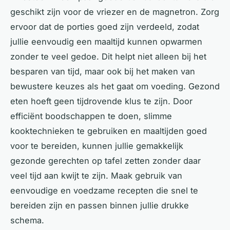
geschikt zijn voor de vriezer en de magnetron. Zorg
ervoor dat de porties goed zijn verdeeld, zodat
jullie eenvoudig een maaltijd kunnen opwarmen
zonder te veel gedoe. Dit helpt niet alleen bij het
besparen van tijd, maar ook bij het maken van
bewustere keuzes als het gaat om voeding. Gezond
eten hoeft geen tijdrovende klus te zijn. Door
efficiënt boodschappen te doen, slimme
kooktechnieken te gebruiken en maaltijden goed
voor te bereiden, kunnen jullie gemakkelijk
gezonde gerechten op tafel zetten zonder daar
veel tijd aan kwijt te zijn. Maak gebruik van
eenvoudige en voedzame recepten die snel te
bereiden zijn en passen binnen jullie drukke
schema.