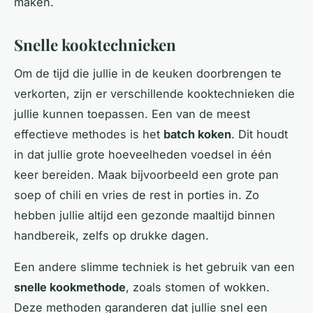
maken.
Snelle kooktechnieken
Om de tijd die jullie in de keuken doorbrengen te
verkorten, zijn er verschillende kooktechnieken die
jullie kunnen toepassen. Een van de meest
effectieve methodes is het
batch koken
. Dit houdt
in dat jullie grote hoeveelheden voedsel in één
keer bereiden. Maak bijvoorbeeld een grote pan
soep of chili en vries de rest in porties in. Zo
hebben jullie altijd een gezonde maaltijd binnen
handbereik, zelfs op drukke dagen.
Een andere slimme techniek is het gebruik van een
snelle kookmethode
, zoals stomen of wokken.
Deze methoden garanderen dat jullie snel een