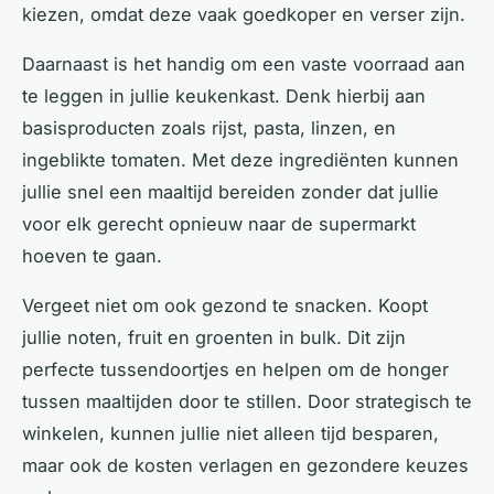
kiezen, omdat deze vaak goedkoper en verser zijn.
Daarnaast is het handig om een vaste voorraad aan
te leggen in jullie keukenkast. Denk hierbij aan
basisproducten zoals rijst, pasta, linzen, en
ingeblikte tomaten. Met deze ingrediënten kunnen
jullie snel een maaltijd bereiden zonder dat jullie
voor elk gerecht opnieuw naar de supermarkt
hoeven te gaan.
Vergeet niet om ook gezond te snacken. Koopt
jullie noten, fruit en groenten in bulk. Dit zijn
perfecte tussendoortjes en helpen om de honger
tussen maaltijden door te stillen. Door strategisch te
winkelen, kunnen jullie niet alleen tijd besparen,
maar ook de kosten verlagen en gezondere keuzes