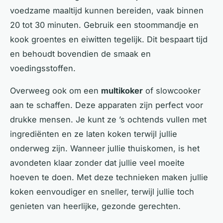
voedzame maaltijd kunnen bereiden, vaak binnen
20 tot 30 minuten. Gebruik een stoommandje en
kook groentes en eiwitten tegelijk. Dit bespaart tijd
en behoudt bovendien de smaak en
voedingsstoffen.
Overweeg ook om een
multikoker
of slowcooker
aan te schaffen. Deze apparaten zijn perfect voor
drukke mensen. Je kunt ze ’s ochtends vullen met
ingrediënten en ze laten koken terwijl jullie
onderweg zijn. Wanneer jullie thuiskomen, is het
avondeten klaar zonder dat jullie veel moeite
hoeven te doen. Met deze technieken maken jullie
koken eenvoudiger en sneller, terwijl jullie toch
genieten van heerlijke, gezonde gerechten.