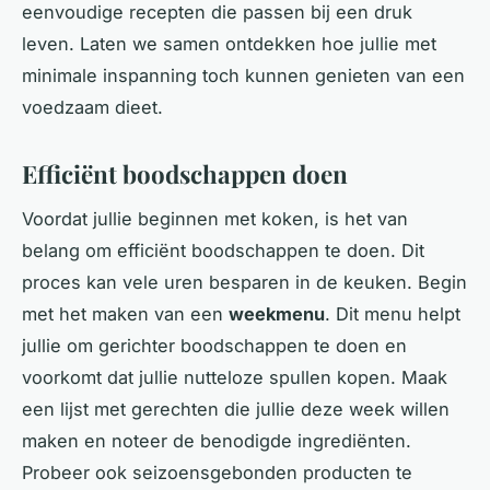
eenvoudige recepten die passen bij een druk
leven. Laten we samen ontdekken hoe jullie met
minimale inspanning toch kunnen genieten van een
voedzaam dieet.
Efficiënt boodschappen doen
Voordat jullie beginnen met koken, is het van
belang om efficiënt boodschappen te doen. Dit
proces kan vele uren besparen in de keuken. Begin
met het maken van een
weekmenu
. Dit menu helpt
jullie om gerichter boodschappen te doen en
voorkomt dat jullie nutteloze spullen kopen. Maak
een lijst met gerechten die jullie deze week willen
maken en noteer de benodigde ingrediënten.
Probeer ook seizoensgebonden producten te